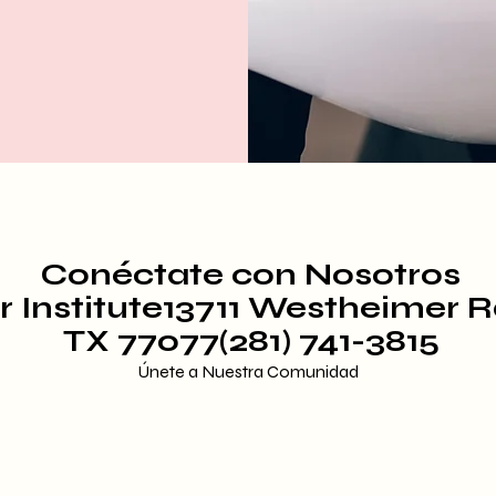
Conéctate con Nosotros
 Institute13711 Westheimer R
TX 77077(281) 741-3815
Únete a Nuestra Comunidad