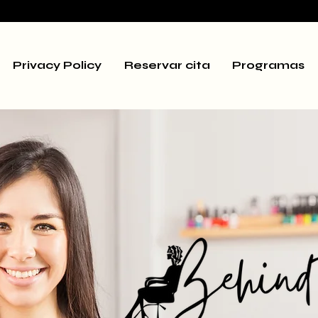
Privacy Policy
Reservar cita
Programas