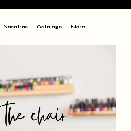
Nosotros
Catalago
More