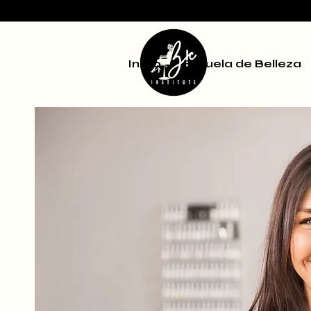
Inicio
Escuela de Belleza