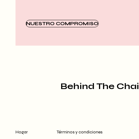
NUESTRO COMPROMISO
Behind The Chair
Hogar
Términos y condiciones