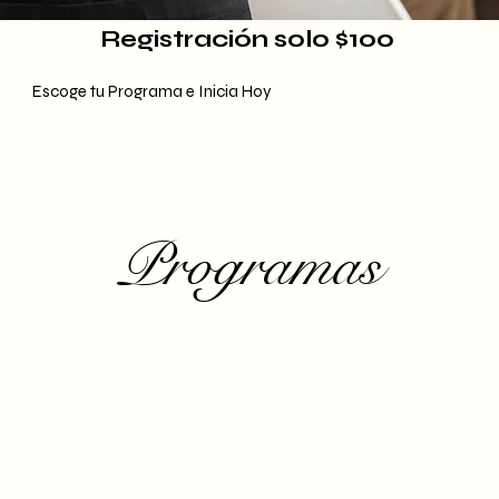
Registración solo $100
Escoge tu Programa e Inicia Hoy
Programas