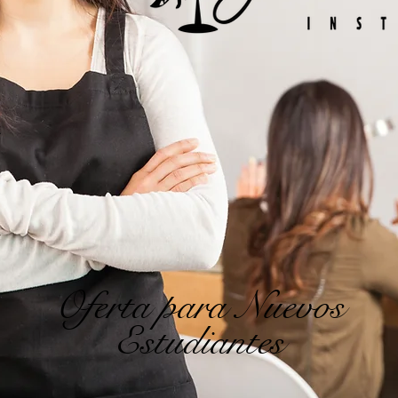
Oferta para Nuevos
Estudiantes