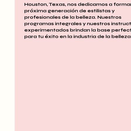
Houston, Texas, nos dedicamos a formar
próxima generación de estilistas y
profesionales de la belleza. Nuestros
programas integrales y nuestros instruc
experimentados brindan la base perfec
para tu éxito en la industria de la belleza