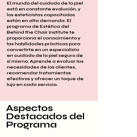
El mundo del cuidado de la piel
está en constante evolución, y
los esteticistas capacitados
están en alta demanda. El
programa de Estética del
Behind the Chair Institute te
proporciona el conocimiento y
las habilidades prácticas para
convertirte en un especialista
en cuidado de la piel seguro de
sí mismo. Aprende a evaluar las
necesidades de los clientes,
recomendar tratamientos
efectivos y ofrecer un toque de
lujo en cada servicio.
Aspectos
Destacados del
Programa