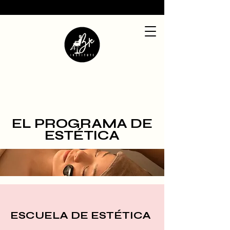
EL PROGRAMA DE
ESTÉTICA
ESCUELA DE ESTÉTICA