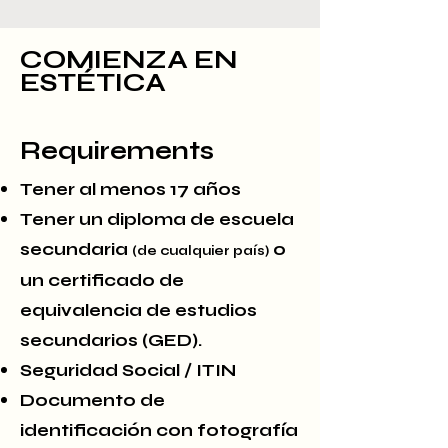
COMIENZA EN
ESTÉTICA
Requirements
Tener al menos 17 años
Tener un diploma de escuela
secundaria
o
(de cualquier país)
un certificado de
equivalencia de estudios
secundarios (GED).
Seguridad Social / ITIN
Documento de
identificación con fotografía