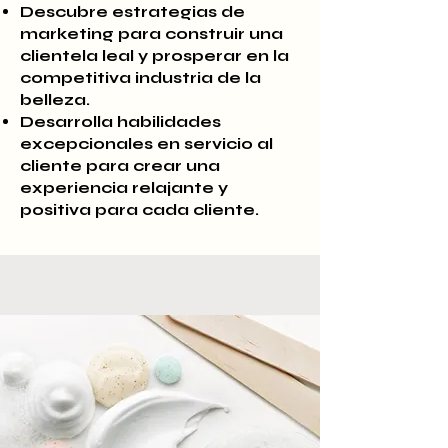
Descubre estrategias de
marketing para construir una
clientela leal y prosperar en la
competitiva industria de la
belleza.
Desarrolla habilidades
excepcionales en servicio al
cliente para crear una
experiencia relajante y
positiva para cada cliente.