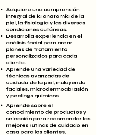
Adquiere una comprensión
integral de la anatomía de la
piel, la fisiología y las diversas
condiciones cutáneas.
Desarrolla experiencia en el
análisis facial para crear
planes de tratamiento
personalizados para cada
cliente.
Aprende una variedad de
técnicas avanzadas de
cuidado de la piel, incluyendo
faciales, microdermoabrasión
y peelings químicos.
Aprende sobre el
conocimiento de productos y
selección para recomendar las
mejores rutinas de cuidado en
casa para los clientes.