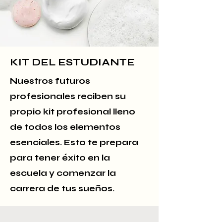
KIT DEL ESTUDIANTE
Nuestros futuros
profesionales reciben su
propio kit profesional lleno
de todos los elementos
esenciales. Esto te prepara
para tener éxito en la
escuela y comenzar la
carrera de tus sueños.